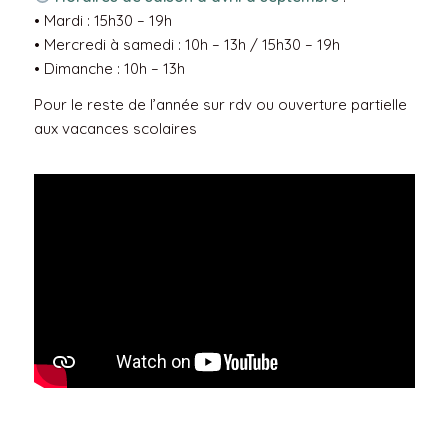
• Mardi : 15h30 – 19h
• Mercredi à samedi : 10h – 13h / 15h30 – 19h
• Dimanche : 10h – 13h
Pour le reste de l’année sur rdv ou ouverture partielle
aux vacances scolaires