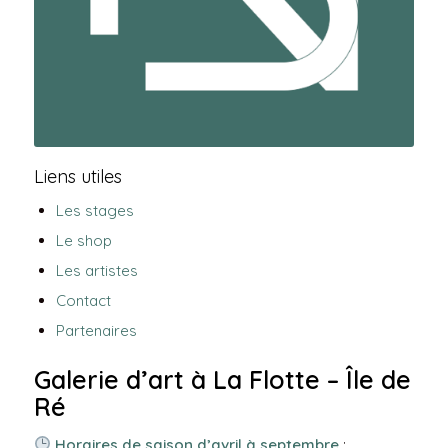
Liens utiles
Les stages
Le shop
Les artistes
Contact
Partenaires
Galerie d’art à La Flotte – Île de
Ré
Horaires de saison d’avril à septembre
: