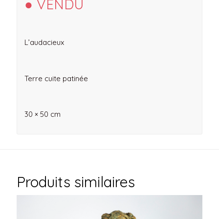
● VENDU
L’audacieux
Terre cuite patinée
30 × 50 cm
Produits similaires