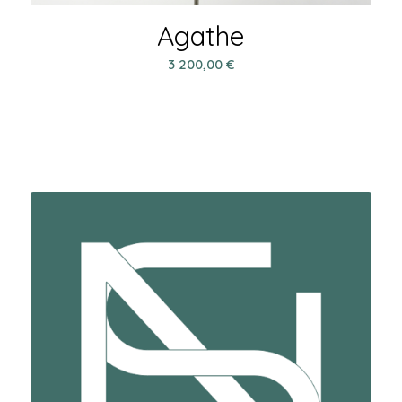
Agathe
3 200,00
€