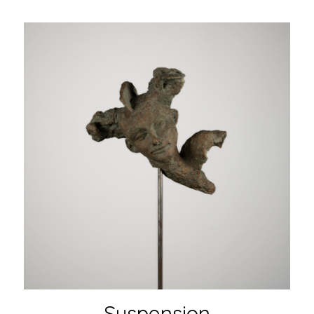
Suspension