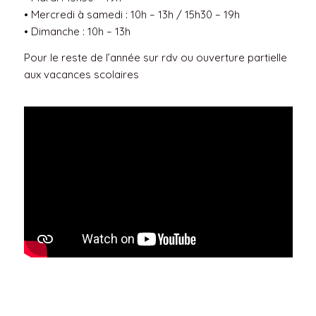
• Mercredi à samedi : 10h – 13h / 15h30 – 19h
• Dimanche : 10h – 13h
Pour le reste de l’année sur rdv ou ouverture partielle
aux vacances scolaires