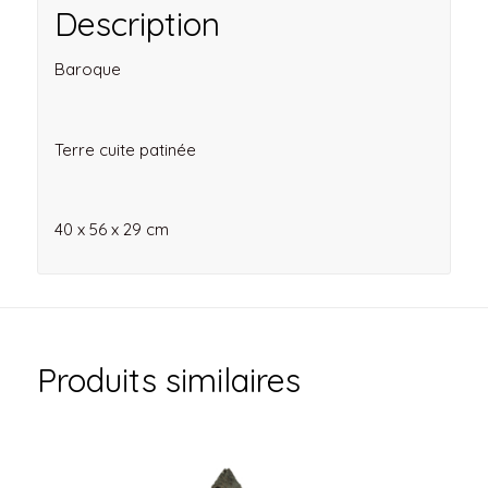
Description
Baroque
Terre cuite patinée
40 x 56 x 29 cm
Produits similaires