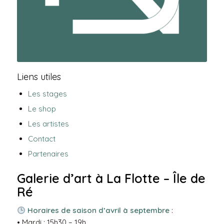
Liens utiles
Les stages
Le shop
Les artistes
Contact
Partenaires
Galerie d’art à La Flotte – Île de
Ré
Horaires de saison d’avril à septembre
:
• Mardi : 15h30 – 19h