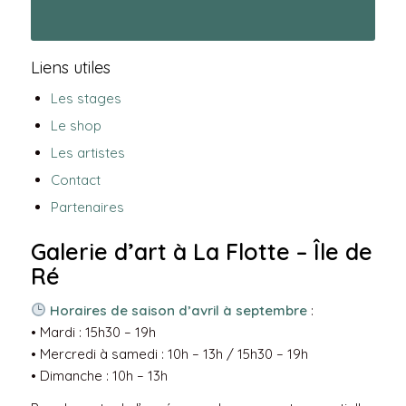
Liens utiles
Les stages
Le shop
Les artistes
Contact
Partenaires
Galerie d’art à La Flotte – Île de
Ré
Horaires de saison d’avril à septembre
:
• Mardi : 15h30 – 19h
• Mercredi à samedi : 10h – 13h / 15h30 – 19h
• Dimanche : 10h – 13h