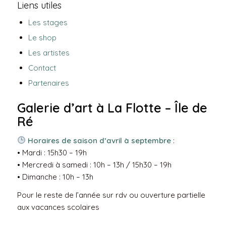
Liens utiles
Les stages
Le shop
Les artistes
Contact
Partenaires
Galerie d’art à La Flotte – Île de
Ré
Horaires de saison d’avril à septembre
:
• Mardi : 15h30 – 19h
• Mercredi à samedi : 10h – 13h / 15h30 – 19h
• Dimanche : 10h – 13h
Pour le reste de l’année sur rdv ou ouverture partielle
aux vacances scolaires