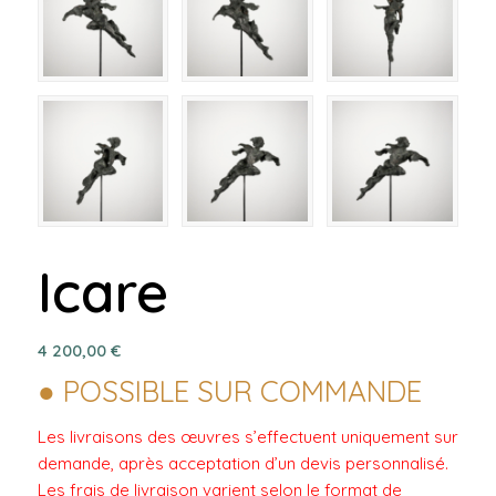
Icare
4 200,00
€
● POSSIBLE SUR COMMANDE
Les livraisons des œuvres s’effectuent uniquement sur
demande, après acceptation d’un devis personnalisé.
Les frais de livraison varient selon le format de