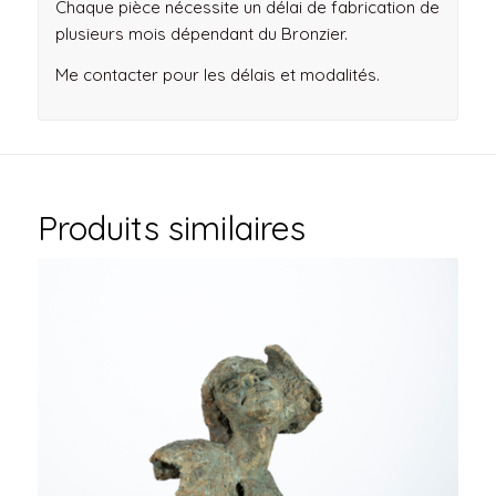
Chaque pièce nécessite un délai de fabrication de
plusieurs mois dépendant du Bronzier.
Me contacter pour les délais et modalités.
Produits similaires