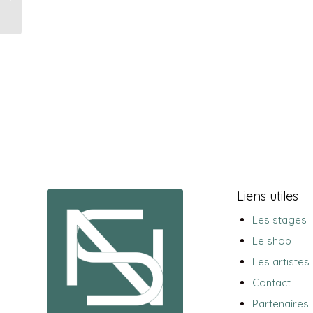
Liens utiles
Les stages
Le shop
Les artistes
Contact
Partenaires