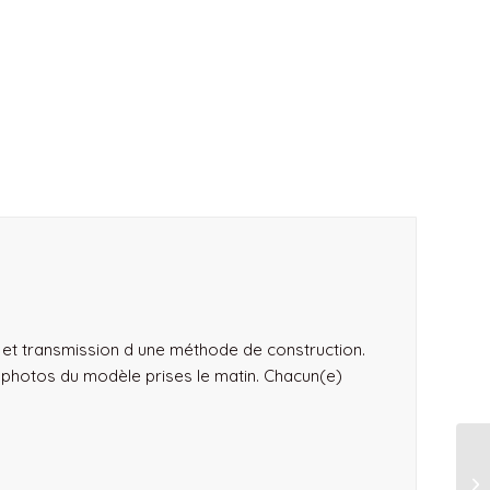
et transmission d une méthode de construction.
s photos du modèle prises le matin. Chacun(e)