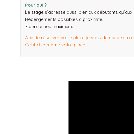
Pour qui ?
Le stage s’adresse aussi bien aux débutants qu’aux
Hébergements possibles à proximité.
7 personnes maximum.
Afin de réserver votre place je vous demande un r
Celui-ci confirme votre place.