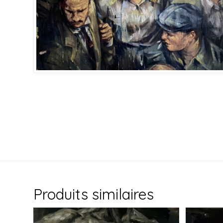
Produits similaires