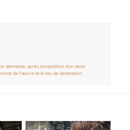
sur demande, après acceptation d’un devis
format de l’œuvre et le lieu de destination.