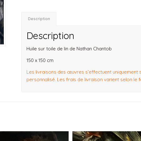
Description
Description
Huile sur toile de lin de Nathan Chantob
150 x 150 cm
Les livraisons des œuvres s’effectuent uniquement 
personnalisé. Les frais de livraison varient selon le 