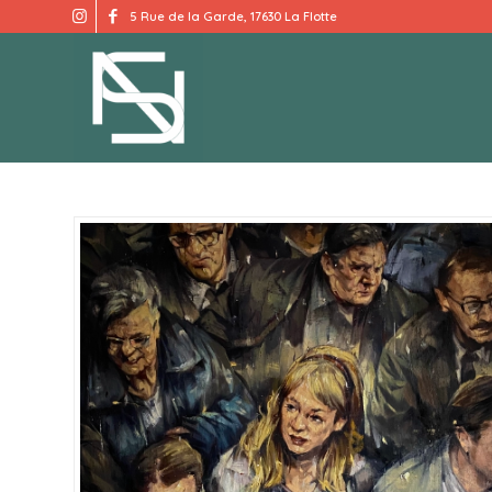
5 Rue de la Garde, 17630 La Flotte