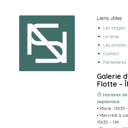
Liens utiles
Les stages
Le shop
Les artistes
Contact
Partenaires
Galerie d
Flotte – 
Horaires de 
septembre
:
• Mardi : 15h30 
• Mercredi à sam
15h30 – 19h