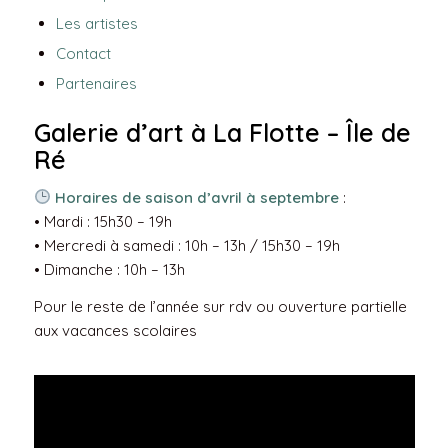
Les artistes
Contact
Partenaires
Galerie d’art à La Flotte – Île de
Ré
Horaires de saison d’avril à septembre
:
• Mardi : 15h30 – 19h
• Mercredi à samedi : 10h – 13h / 15h30 – 19h
• Dimanche : 10h – 13h
Pour le reste de l’année sur rdv ou ouverture partielle
aux vacances scolaires