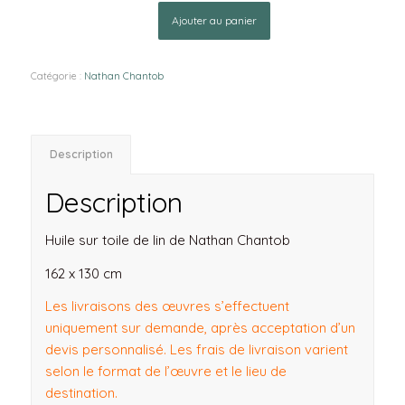
Ajouter au panier
Catégorie :
Nathan Chantob
Description
Description
Huile sur toile de lin de Nathan Chantob
162 x 130 cm
Les livraisons des œuvres s’effectuent
uniquement sur demande, après acceptation d’un
devis personnalisé. Les frais de livraison varient
selon le format de l’œuvre et le lieu de
destination.