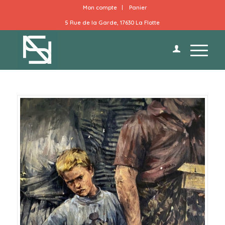
Mon compte
Panier
5 Rue de la Garde, 17630 La Flotte