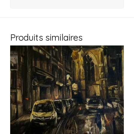
Produits similaires