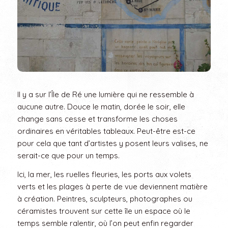
Il y a sur l’Île de Ré une lumière qui ne ressemble à
aucune autre. Douce le matin, dorée le soir, elle
change sans cesse et transforme les choses
ordinaires en véritables tableaux. Peut-être est-ce
pour cela que tant d’artistes y posent leurs valises, ne
serait-ce que pour un temps.
Ici, la mer, les ruelles fleuries, les ports aux volets
verts et les plages à perte de vue deviennent matière
à création. Peintres, sculpteurs, photographes ou
céramistes trouvent sur cette île un espace où le
temps semble ralentir, où l’on peut enfin regarder