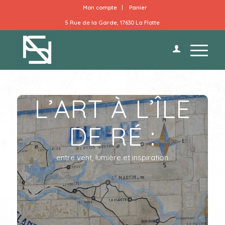
Mon compte
Panier
5 Rue de la Garde, 17630 La Flotte
L’ART À L’ÎLE
DE RÉ :
entre vent, lumière et inspiration