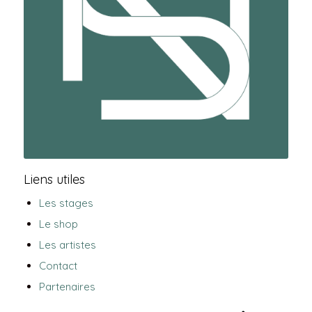
Liens utiles
Les stages
Le shop
Les artistes
Contact
Partenaires