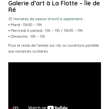
Galerie d’art à La Flotte – Île de
Ré
Horaires de saison d’avril à septembre
:
• Mardi : 15h30 – 19h
• Mercredi à samedi : 10h – 13h / 15h30 – 19h
• Dimanche : 10h – 13h
Pour le reste de l’année sur rdv ou ouverture partielle
aux vacances scolaires