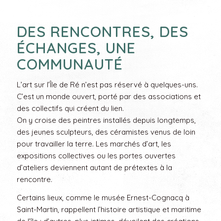
DES RENCONTRES, DES
ÉCHANGES, UNE
COMMUNAUTÉ
L’art sur l’Île de Ré n’est pas réservé à quelques-uns.
C’est un monde ouvert, porté par des associations et
des collectifs qui créent du lien.
On y croise des peintres installés depuis longtemps,
des jeunes sculpteurs, des céramistes venus de loin
pour travailler la terre. Les marchés d’art, les
expositions collectives ou les portes ouvertes
d’ateliers deviennent autant de prétextes à la
rencontre.
Certains lieux, comme le musée Ernest-Cognacq à
Saint-Martin, rappellent l’histoire artistique et maritime