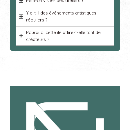
Peut-on visiter des ateliers ?
Y a-t-il des événements artistiques
réguliers ?
Pourquoi cette île attire-t-elle tant de
créateurs ?